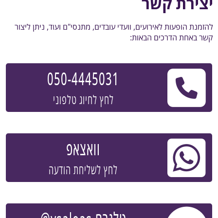
יצירת קשר
להזמנת הופעות לאירועים, וועדי עובדים, מתנסי"ם ועוד, ניתן ליצור
קשר באחת הדרכים הבאות:
050-4445031
לחץ לחיוג טלפוני
וואצאפ
לחץ לשליחת הודעה